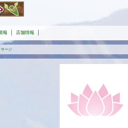
情報
店舗情報
ッサージ