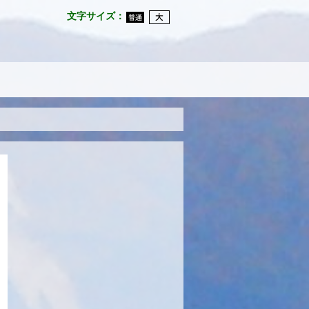
文字サイズ
：